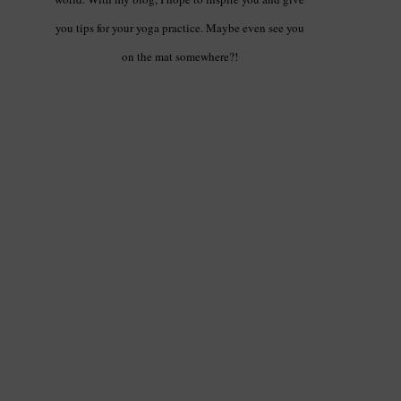
you tips for your yoga practice. Maybe even see you
on the mat somewhere?!