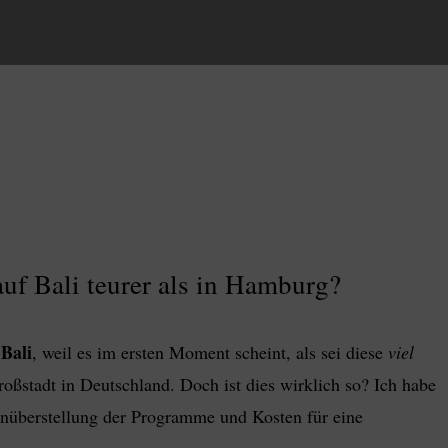
auf Bali teurer als in Hamburg?
Bali
, weil es im ersten Moment scheint, als sei diese
viel
oßstadt in Deutschland. Doch ist dies wirklich so? Ich habe
enüberstellung der Programme und Kosten für eine