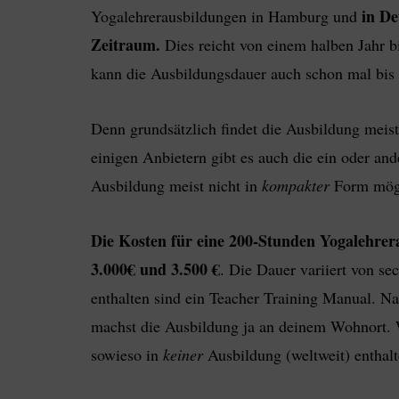
in De
Yogalehrerausbildungen in Hamburg und
Zeitraum.
Dies reicht von einem halben Jahr b
kann die Ausbildungsdauer auch schon mal bis 
Denn grundsätzlich findet die Ausbildung meis
einigen Anbietern gibt es auch die ein oder an
Ausbildung meist nicht in
kompakter
Form mögli
Die Kosten für eine 200-Stunden Yogalehrer
3.000€ und 3.500 €
. Die Dauer variiert von se
enthalten sind ein Teacher Training Manual. Na
machst die Ausbildung ja an deinem Wohnort. W
sowieso in
keiner
Ausbildung (weltweit) enthalt