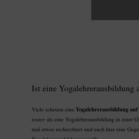
Ist eine Yogalehrerausbildung 
Yogalehrerausbildung auf 
Viele scheuen eine
teurer
als eine Yogalehrerausbildung in einer Gr
mal etwas recherchiert und euch hier eine Geg