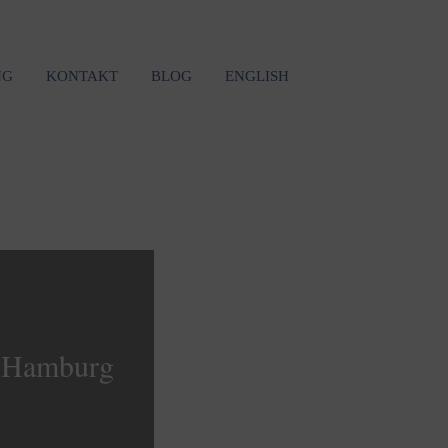
NG
KONTAKT
BLOG
ENGLISH
. Hamburg